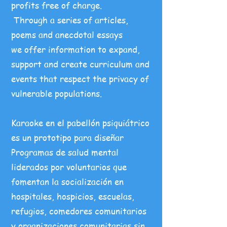
profits free of charge.
Through a series of articles,
poems and anecdotal essays
we offer information to expand,
support and create curriculum and
events that respect the privacy of
vulnerable populations.
Karaoke en el pabellón psiquiátrico
es un prototipo para diseñar
Programas de salud mental
liderados por voluntarios que
fomentan la socialización en
hospitales, hospicios, escuelas,
refugios, comedores comunitarios
y organizaciones comunitarias sin