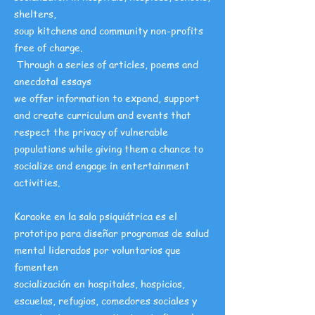
shelters,
soup kitchens and community non-profits
free of charge.
Through a series of articles, poems and
anecdotal essays
we offer information to expand, support
and create curriculum and events that
respect the privacy of vulnerable
populations while giving them a chance to
socialize and engage in entertainment
activities.
Karaoke en la sala psiquiátrica es el
prototipo para diseñar programas de salud
mental liderados por voluntarios que
fomenten
socialización en hospitales, hospicios,
escuelas, refugios, comedores sociales y