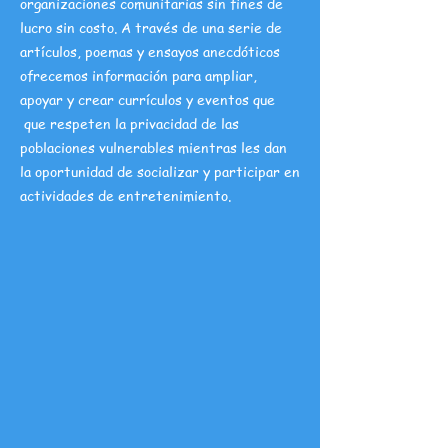
organizaciones comunitarias sin fines de
lucro sin costo. A través de una serie de
artículos, poemas y ensayos anecdóticos
ofrecemos información para ampliar,
apoyar y crear currículos y eventos que
que respeten la privacidad de las
poblaciones vulnerables mientras les dan
la oportunidad de socializar y participar en
actividades de entretenimiento.