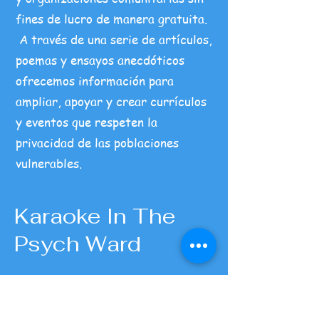
fines de lucro de manera gratuita.
A través de una serie de artículos,
poemas y ensayos anecdóticos
ofrecemos información para
ampliar, apoyar y crear currículos
y eventos que respeten la
privacidad de las poblaciones
vulnerables.
Karaoke In The
Psych Ward
Our Programs